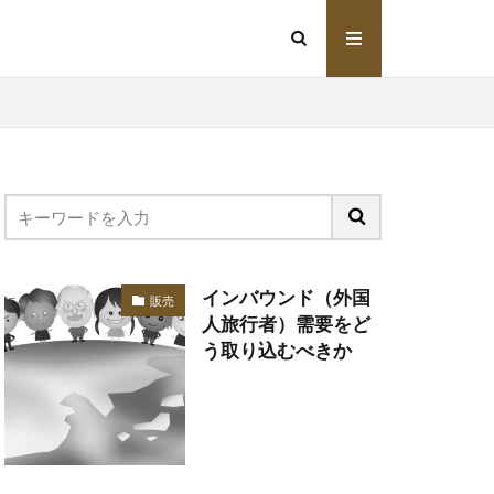
インバウンド（外国
販売
人旅行者）需要をど
う取り込むべきか