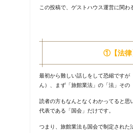
この投稿で、ゲストハウス運営に関わ
①【法律
最初から難しい話しをして恐縮ですが
ん）、まず「旅館業法」の「法」その
読者の方もなんとなくわかってると思
代表である「国会」だけです。
つまり、旅館業法も国会で制定された