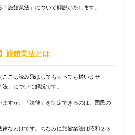
る「旅館業法」について解説いたします。
】旅館業法とは
（ここは読み飛ばしてもらっても構いませ
「法」について解説です。
いますが、「法律」を制定できるのは、国民の
法律なわけです。ちなみに旅館業法は昭和２３