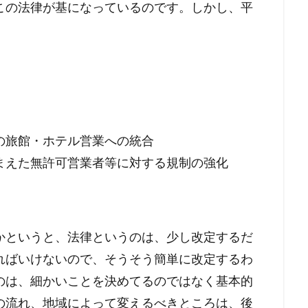
この法律が基になっているのです。しかし、平
の旅館・ホテル営業への統合
まえた無許可営業者等に対する規制の強化
かというと、法律というのは、少し改定するだ
ればいけないので、そうそう簡単に改定するわ
のは、細かいことを決めてるのではなく基本的
の流れ、地域によって変えるべきところは、後