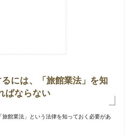
するには、「旅館業法」を知
ればならない
「旅館業法」という法律を知っておく必要があ