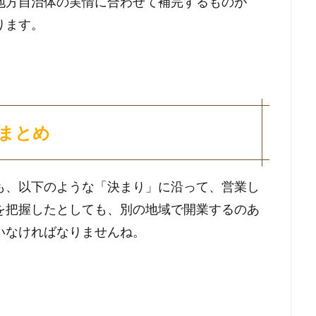
地方自治体の実情に合わせて補完するものが
ります。
まとめ
も、以下のような「決まり」に沿って、営業し
を把握したとしても、別の地域で開業するのあ
いなければなりませんね。