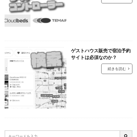
ゲストハウス販売で宿泊予約
サイトは必須なのか？
続きを読む