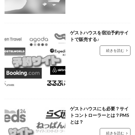
ゲストハウスを宿泊予約サイ
トで販売する♪
続きを読む
ゲストハウスにも必要？サイ
トコントローラーとは？PMS
とは？
続きを読む