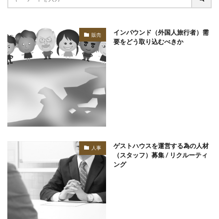
インバウンド（外国人旅行者）需
販売
要をどう取り込むべきか
ゲストハウスを運営する為の人材
人事
（スタッフ）募集 / リクルーティ
ング