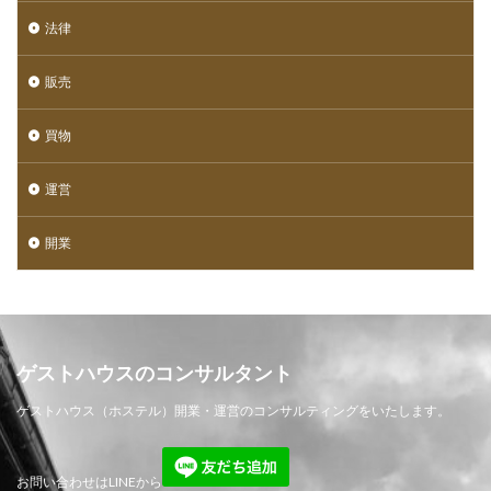
法律
販売
買物
運営
開業
ゲストハウスのコンサルタント
ゲストハウス（ホステル）開業・運営のコンサルティングをいたします。
お問い合わせはLINEから