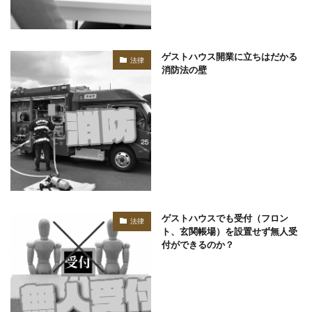
ゲストハウス開業に立ちはだかる
法律
消防法の壁
ゲストハウスでも受付（フロン
法律
ト、玄関帳場）を設置せず無人受
付ができるのか？