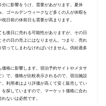
多分に影響をうけ、需要があがります。夏休
み、ゴールデンウィークなど多くの人が休暇を
や祝日前の休前日も需要が高まります。
ても後日に売れる可能性がありますが、その日
とその日の売上にはなりません。つまり、売れ
り切ってしまわなければいけません。供給過多
も価格に影響します。宿泊予約サイトやメタサ
ど）で、価格が比較表示されるので、宿泊施設
す。利用者はより評価が高くて安く販売してい
）を探していますので、マーケット価格に合わ
売れないは必然です。