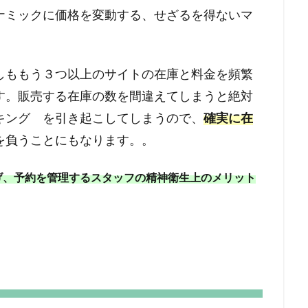
ナミックに価格を変動する、せざるを得ないマ
しももう３つ以上のサイトの在庫と料金を頻繁
す。販売する在庫の数を間違えてしまうと絶対
キング を引き起こしてしまうので、
確実に在
負うことにもなります。。
げ、予約を管理するスタッフの精神衛生上のメリット