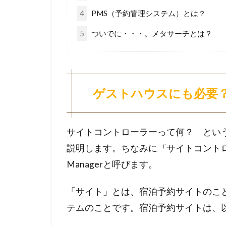
4
PMS（予約管理システム）とは？
5
ついでに・・・。メタサーチとは？
ゲストハウスにも必要
サイトコントローラーって何？ とい
説明します。ちなみに『サイトコントロー
Managerと呼びます。
「サイト」とは、宿泊予約サイトのこ
テムのことです。宿泊予約サイトは、