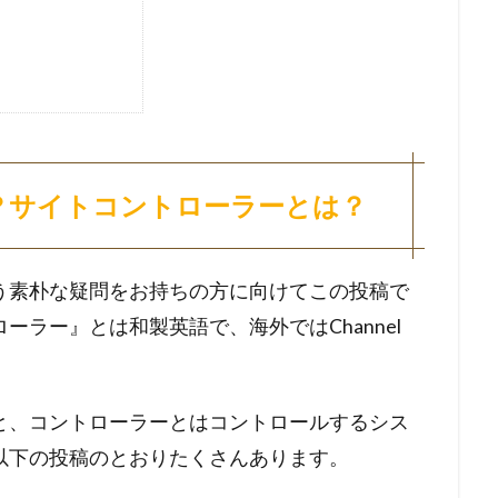
？サイトコントローラーとは？
う素朴な疑問をお持ちの方に向けてこの投稿で
ラー』とは和製英語で、海外ではChannel
と、コントローラーとはコントロールするシス
以下の投稿のとおりたくさんあります。