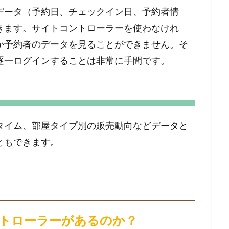
データ（予約日、チェックイン日、予約者情
きます。サイトコントローラーを使わなけれ
か予約者のデータを見ることができません。そ
逐一ログインすることは非常に手間です。
タイム、部屋タイプ別の販売動向などデータと
ともできます。
トローラーがあるのか？