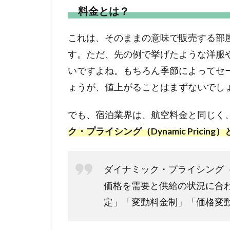
料金とは？
これは、そのままの意味で販売する部
す。ただ、先の例で挙げたような洋服
いですよね。もちろん季節によってセ
ょうが、値上がることはまずないでし
でも、宿泊業界は、航空料金と同じく
ク・プライシング（Dynamic Pricin
ダイナミック・プライシング（Dy
価格を需要と供給の状況に合わ
定」「変動料金制」「価格変動制」