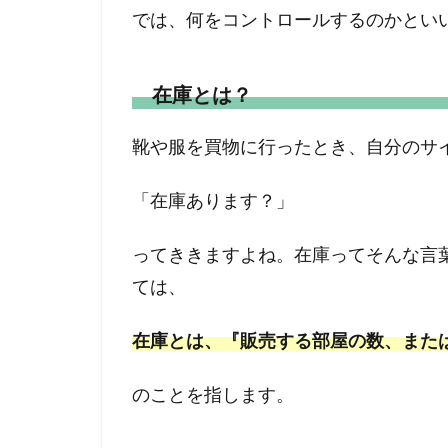
では、何をコントロールするのかとい
在庫とは？
靴や服を買物に行ったとき、自分のサ
「在庫あります？」
ってききますよね。在庫ってそんな言
ては、
在庫とは、『販売する部屋の数、また
のことを指します。