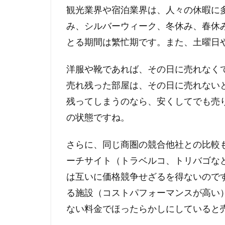
観光業界や宿泊業界は、人々の休暇に
み、シルバーウィーク、冬休み、春休
とる期間は繁忙期です。また、土曜日
洋服や靴であれば、その日に売れなく
売れ残った部屋は、その日に売れない
残ってしまうのなら、安くしてでも売
の状態ですね。
さらに、同じ商圏の競合他社との比較
ーチサイト（トラベルコ、トリバゴな
は互いに価格競争せざるを得ないので
る施設（コストパフォーマンスが高い
ない料金でほったらかしにしていると