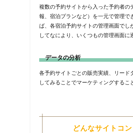
複数の予約サイトから入った予約者の
報、宿泊プランなど）を一元で管理で
ば、各宿泊予約サイトの管理画面でし
してなにより、いくつもの管理画面に
データの分析
各予約サイトごとの販売実績、リード
してみることでマーケティングするこ
どんなサイトコン