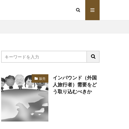
インバウンド（外国
販売
人旅行者）需要をど
う取り込むべきか