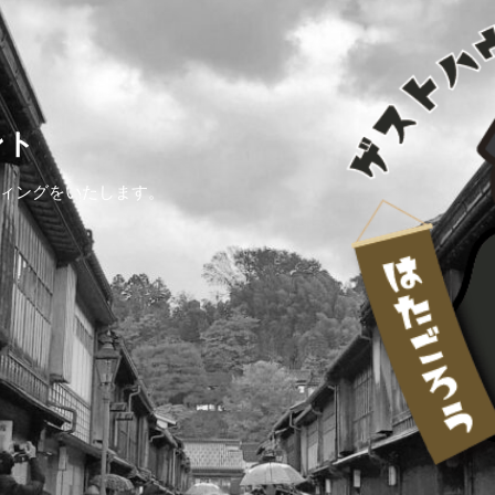
ント
ィングをいたします。