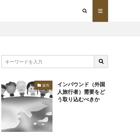
インバウンド（外国
販売
人旅行者）需要をど
う取り込むべきか