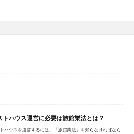
ストハウス運営に必要は旅館業法とは？
トハウスを運営するには、「旅館業法」を知らなければなら