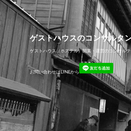
ゲストハウスのコンサルタ
ゲストハウス（ホステル）開業・運営のコンサルテ
お問い合わせはLINEから