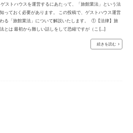
 ゲストハウスを運営するにあたって、「旅館業法」という法
知っておく必要があります。 この投稿で、ゲストハウス運営
わる「旅館業法」について解説いたします。 ①【法律】旅
法とは 最初から難しい話しをして恐縮ですが（こ […]
続きを読む